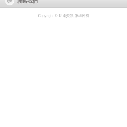
聯絡我們
Copyright © 鈞達資訊 版權所有