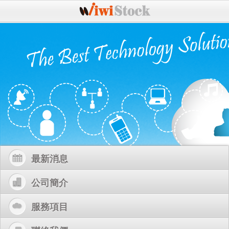
最新消息
公司簡介
服務項目